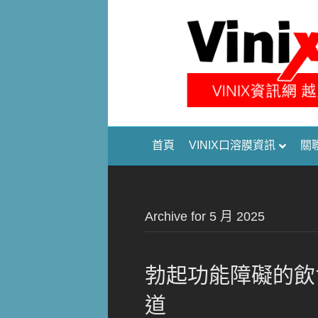
首頁
VINIX口溶膜資訊
關
Archive for 5 月 2025
勃起功能障礙的飲
道