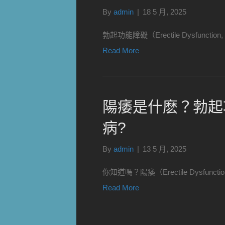
By
admin
|
18 5 月, 2025
勃起功能障礙（Erectile Dysfu
Read More
陽痿是什麽？勃起
病?
By
admin
|
13 5 月, 2025
你知道嗎？陽痿（Erectile Dysf
Read More