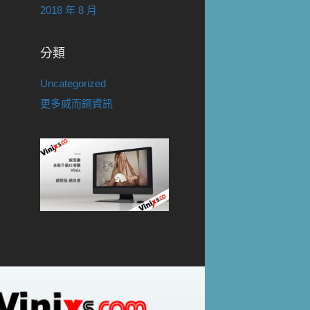
2018 年 8 月
分類
Uncategorized
更多威而鋼資訊