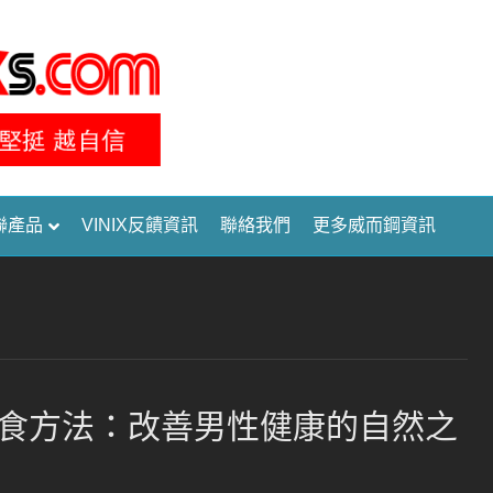
聯產品
VINIX反饋資訊
聯絡我們
更多威而鋼資訊
食方法：改善男性健康的自然之